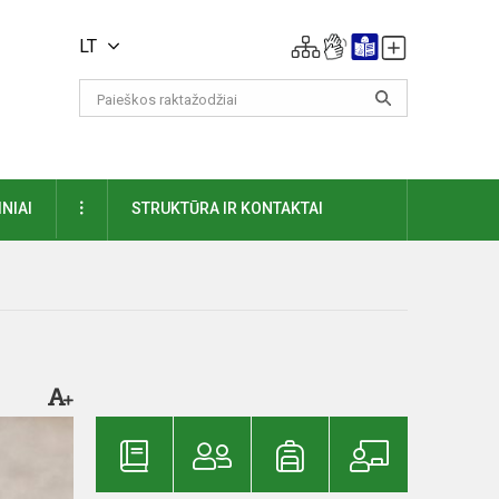
LT
DAUGIAU
NIAI
STRUKTŪRA IR KONTAKTAI