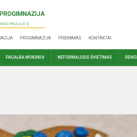
I PROGIMNAZIJA
ONAS PAULIUS II)
MACIJA
PROGIMNAZIJA
PRIĖMIMAS
KONTAKTAI
PAGALBA MOKINIUI
NEFORMALUSIS ŠVIETIMAS
RENGI