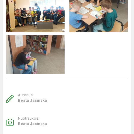
Autorius:
Beata Jasinska
Nuotraukos:
Beata Jasinska