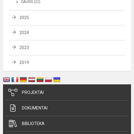
SAUSIS (22)
2025
2024
2023
2019
PROJEKTAI
DOKUMENTAI
BIBLIOTEKA