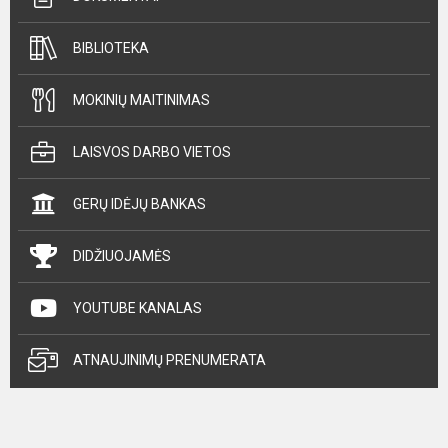
BIBLIOTEKA
MOKINIŲ MAITINIMAS
LAISVOS DARBO VIETOS
GERŲ IDĖJŲ BANKAS
DIDŽIUOJAMĖS
YOUTUBE KANALAS
ATNAUJINIMŲ PRENUMERATA