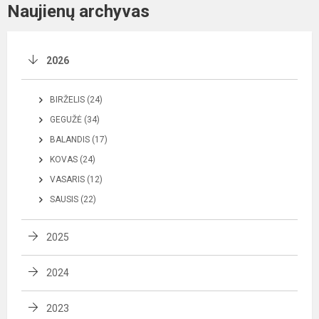
Naujienų archyvas
2026
BIRŽELIS (24)
GEGUŽĖ (34)
BALANDIS (17)
KOVAS (24)
VASARIS (12)
SAUSIS (22)
2025
2024
2023