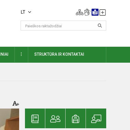
LT
DAUGIAU
NIAI
STRUKTŪRA IR KONTAKTAI