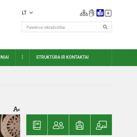
LT
DAUGIAU
NIAI
STRUKTŪRA IR KONTAKTAI