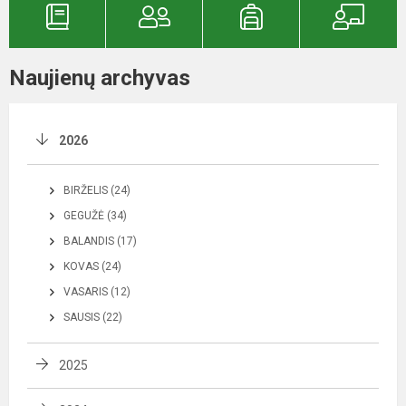
Naujienų archyvas
2026
BIRŽELIS (24)
GEGUŽĖ (34)
BALANDIS (17)
KOVAS (24)
VASARIS (12)
SAUSIS (22)
2025