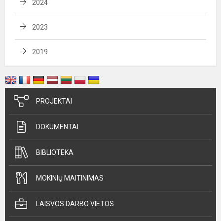
2024
2023
2019
PROJEKTAI
DOKUMENTAI
BIBLIOTEKA
MOKINIŲ MAITINIMAS
LAISVOS DARBO VIETOS