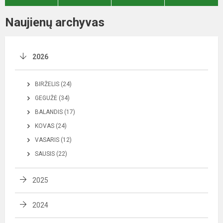
Naujienų archyvas
2026
BIRŽELIS (24)
GEGUŽĖ (34)
BALANDIS (17)
KOVAS (24)
VASARIS (12)
SAUSIS (22)
2025
2024