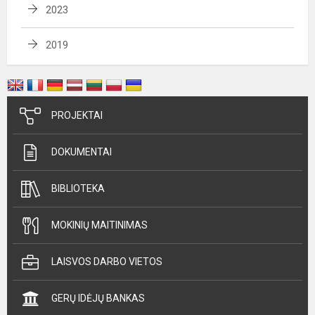
2023
2019
PROJEKTAI
DOKUMENTAI
BIBLIOTEKA
MOKINIŲ MAITINIMAS
LAISVOS DARBO VIETOS
GERŲ IDĖJŲ BANKAS