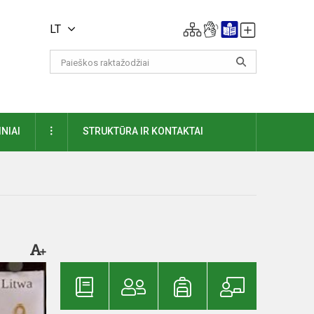
LT
DAUGIAU
NIAI
STRUKTŪRA IR KONTAKTAI