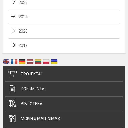
2025
2024
2023
2019
PROJEKTAI
DOKUMENTAI
BIBLIOTEKA
MOKINIŲ MAITINIMAS