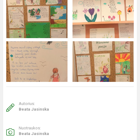
Autorius:
Beata Jasinska
Nuotraukos:
Beata Jasinska