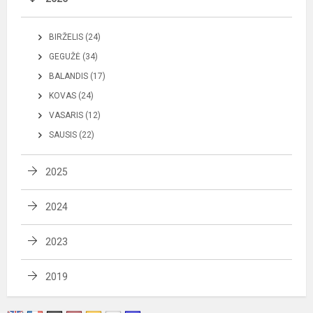
BIRŽELIS (24)
GEGUŽĖ (34)
BALANDIS (17)
KOVAS (24)
VASARIS (12)
SAUSIS (22)
2025
2024
2023
2019