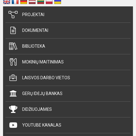
PROJEKTAI
DOKUMENTAI
BIBLIOTEKA
MOKINIŲ MAITINIMAS
LAISVOS DARBO VIETOS
GERŲ IDĖJŲ BANKAS
DIDŽIUOJAMĖS
YOUTUBE KANALAS