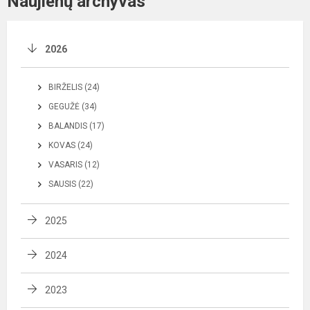
Naujienų archyvas
2026
BIRŽELIS (24)
GEGUŽĖ (34)
BALANDIS (17)
KOVAS (24)
VASARIS (12)
SAUSIS (22)
2025
2024
2023