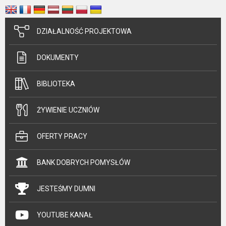
DZIAŁALNOŚĆ PROJEKTOWA
DOKUMENTY
BIBLIOTEKA
ŻYWIENIE UCZNIÓW
OFERTY PRACY
BANK DOBRYCH POMYSŁÓW
JESTEŚMY DUMNI
YOUTUBE KANAŁ