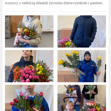
wszyscy z radością składali życzenia dziewczynkom i paniom.