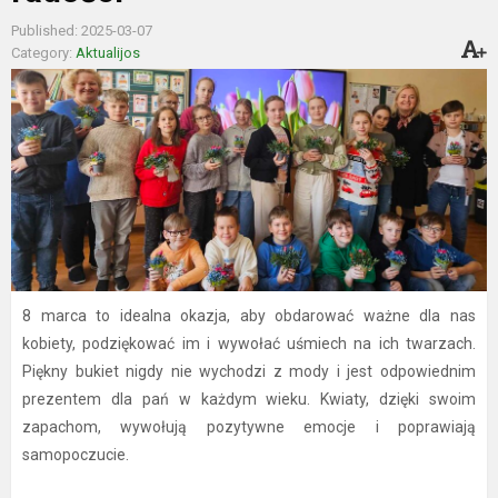
Published: 2025-03-07
Category:
Aktualijos
8 marca to idealna okazja, aby obdarować ważne dla nas
kobiety, podziękować im i wywołać uśmiech na ich twarzach.
Piękny bukiet nigdy nie wychodzi z mody i jest odpowiednim
prezentem dla pań w każdym wieku. Kwiaty, dzięki swoim
zapachom, wywołują pozytywne emocje i poprawiają
samopoczucie.