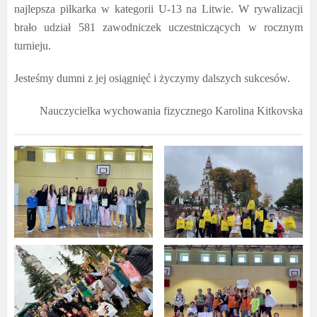
najlepsza piłkarka w kategorii U-13 na Litwie. W rywalizacji
brało udział 581 zawodniczek uczestniczących w rocznym
turnieju.
Jesteśmy dumni z jej osiągnięć i życzymy dalszych sukcesów.
Nauczycielka wychowania fizycznego Karolina Kitkovska