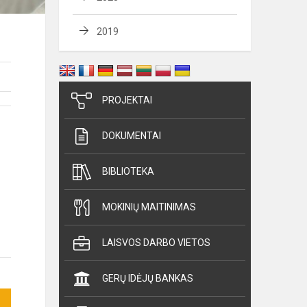
2019
PROJEKTAI
DOKUMENTAI
BIBLIOTEKA
MOKINIŲ MAITINIMAS
LAISVOS DARBO VIETOS
GERŲ IDĖJŲ BANKAS