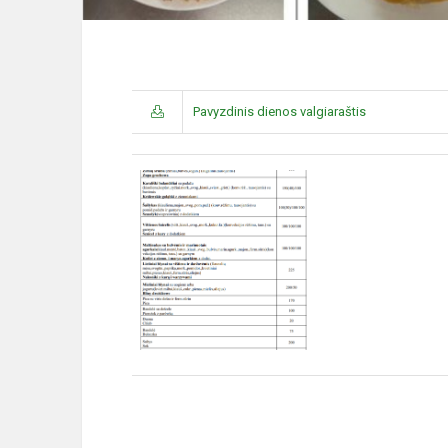
Pavyzdinis dienos valgiaraštis