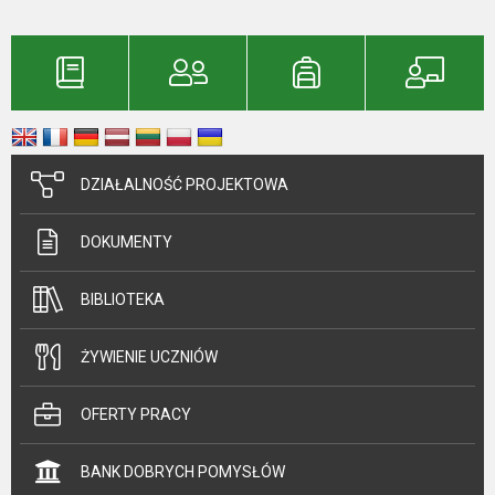
DZIAŁALNOŚĆ PROJEKTOWA
DOKUMENTY
BIBLIOTEKA
ŻYWIENIE UCZNIÓW
OFERTY PRACY
BANK DOBRYCH POMYSŁÓW