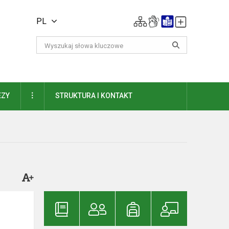
PL
DAUGIAU
EZY
STRUKTURA I KONTAKT