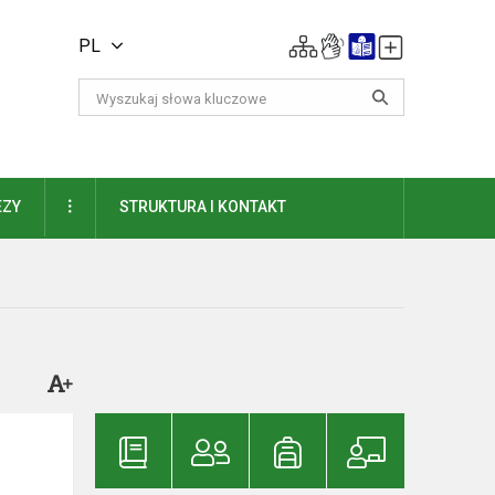
PL
DAUGIAU
EZY
STRUKTURA I KONTAKT