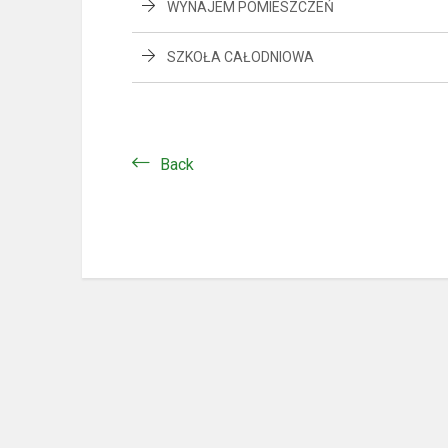
WYNAJEM POMIESZCZEŃ
SZKOŁA CAŁODNIOWA
Back