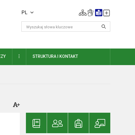
PL
DAUGIAU
EZY
STRUKTURA I KONTAKT