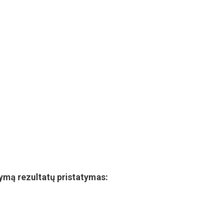
ymą rezultatų pristatymas: