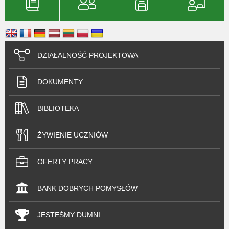
DZIAŁALNOŚĆ PROJEKTOWA
DOKUMENTY
BIBLIOTEKA
ŻYWIENIE UCZNIÓW
OFERTY PRACY
BANK DOBRYCH POMYSŁÓW
JESTEŚMY DUMNI