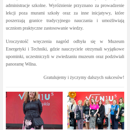
administracje szkolne. Wyróżnienie przyznano za prowadzenie
lekcji poza murami szkoły oraz za inne inicjatywy, które
poszerzają granice tradycyjnego nauczania i umożliwiają
uczniom praktyczne zastosowanie wiedzy.
Uroczystość wręczenia nagród odbyła się w Muzeum
Energetyki i Techniki, gdzie nauczyciele otrzymali wyjątkowe
upominki, uczestniczyli w zwiedzaniu muzeum oraz podziwiali
panoramę Wilna.
Gratulujemy i życzymy dalszych sukcesów!