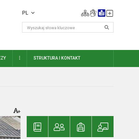
PL
DAUGIAU
EZY
STRUKTURA I KONTAKT