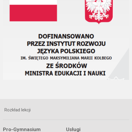
Rozkład lekcji
Pro-Gymnasium
Usługi