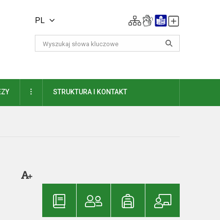
PL
DAUGIAU
EZY
STRUKTURA I KONTAKT