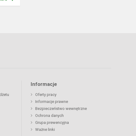
Informacje
dżetu
Oferty pracy
Informacje prawne
Bezpieczeństwo wewnętrzne
Ochrona danych
Grupa prewencyjna
Ważne linki