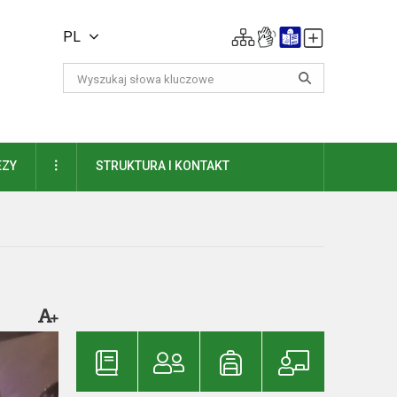
PL
DAUGIAU
EZY
STRUKTURA I KONTAKT