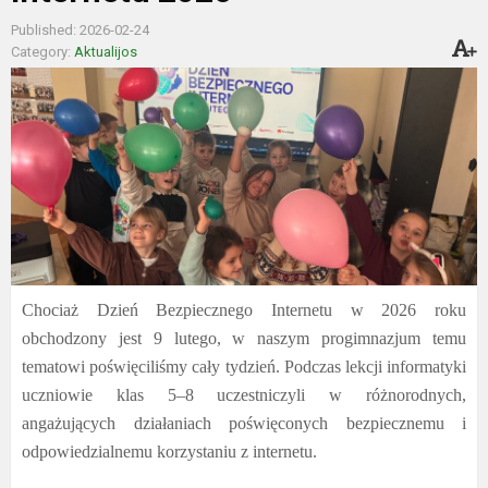
Published: 2026-02-24
Category:
Aktualijos
Chociaż Dzień Bezpiecznego Internetu w 2026 roku
obchodzony jest 9 lutego, w naszym progimnazjum temu
tematowi poświęciliśmy cały tydzień. Podczas lekcji informatyki
uczniowie klas 5–8 uczestniczyli w różnorodnych,
angażujących działaniach poświęconych bezpiecznemu i
odpowiedzialnemu korzystaniu z internetu.