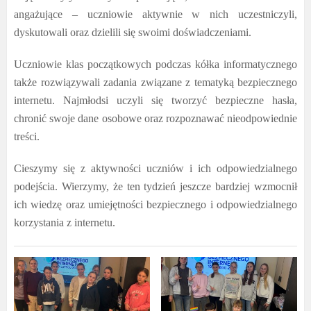
angażujące – uczniowie aktywnie w nich uczestniczyli,
dyskutowali oraz dzielili się swoimi doświadczeniami.
Uczniowie klas początkowych podczas kółka informatycznego
także rozwiązywali zadania związane z tematyką bezpiecznego
internetu. Najmłodsi uczyli się tworzyć bezpieczne hasła,
chronić swoje dane osobowe oraz rozpoznawać nieodpowiednie
treści.
Cieszymy się z aktywności uczniów i ich odpowiedzialnego
podejścia. Wierzymy, że ten tydzień jeszcze bardziej wzmocnił
ich wiedzę oraz umiejętności bezpiecznego i odpowiedzialnego
korzystania z internetu.