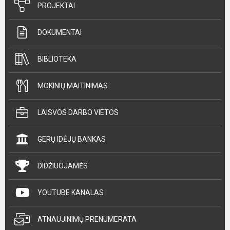
PROJEKTAI
DOKUMENTAI
BIBLIOTEKA
MOKINIŲ MAITINIMAS
LAISVOS DARBO VIETOS
GERŲ IDĖJŲ BANKAS
DIDŽIUOJAMĖS
YOUTUBE KANALAS
ATNAUJINIMŲ PRENUMERATA