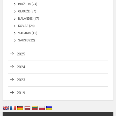
BIRŽELIS (24)
GEGUŽĖ (34)
BALANDIS (17)
KOVAS (24)
VASARIS (12)
SAUSIS (22)
2025
2024
2023
2019