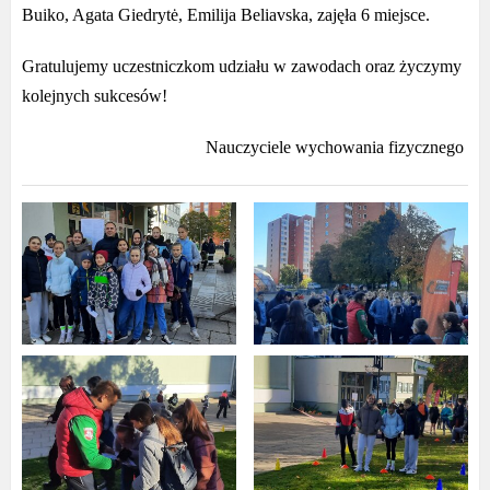
Buiko, Agata Giedrytė, Emilija Beliavska, zajęła 6 miejsce.
Gratulujemy uczestniczkom udziału w zawodach oraz życzymy
kolejnych sukcesów!
Nauczyciele wychowania fizycznego