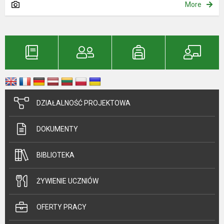
More
DZIAŁALNOŚĆ PROJEKTOWA
DOKUMENTY
BIBLIOTEKA
ŻYWIENIE UCZNIÓW
OFERTY PRACY