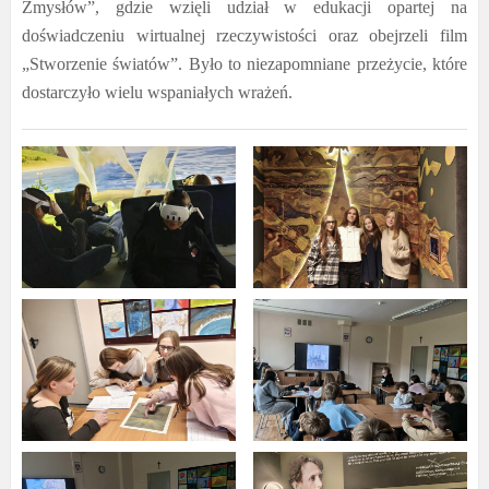
Zmysłów”, gdzie wzięli udział w edukacji opartej na
doświadczeniu wirtualnej rzeczywistości oraz obejrzeli film
„Stworzenie światów”. Było to niezapomniane przeżycie, które
dostarczyło wielu wspaniałych wrażeń.