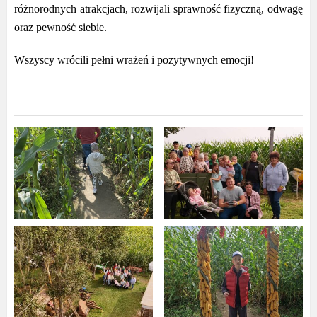
różnorodnych atrakcjach, rozwijali sprawność fizyczną, odwagę
oraz pewność siebie.
Wszyscy wrócili pełni wrażeń i pozytywnych emocji!