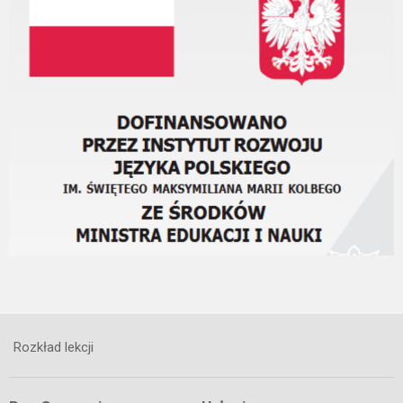
Rozkład lekcji