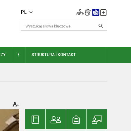
PL
DAUGIAU
EZY
STRUKTURA I KONTAKT