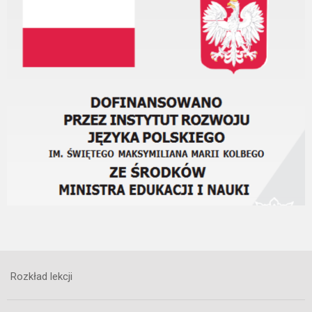
Rozkład lekcji