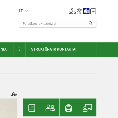
LT
DAUGIAU
NIAI
STRUKTŪRA IR KONTAKTAI