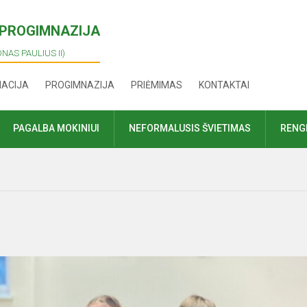
I PROGIMNAZIJA
ONAS PAULIUS II)
MACIJA
PROGIMNAZIJA
PRIĖMIMAS
KONTAKTAI
PAGALBA MOKINIUI
NEFORMALUSIS ŠVIETIMAS
RENGI