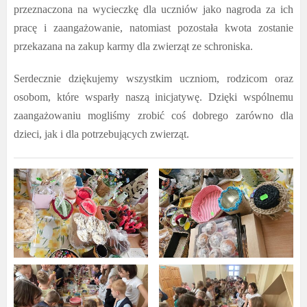
przeznaczona na wycieczkę dla uczniów jako nagroda za ich
pracę i zaangażowanie, natomiast pozostała kwota zostanie
przekazana na zakup
karmy dla zwierząt ze schroniska.
Serdecznie dziękujemy wszystkim uczniom, rodzicom oraz
osobom, które wsparły naszą inicjatywę. Dzięki wspólnemu
zaangażowaniu mogliśmy zrobić coś dobrego zarówno dla
dzieci, jak i dla potrzebujących zwierząt.