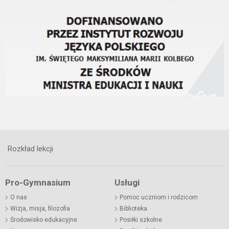
Rozkład lekcji
Pro-Gymnasium
Usługi
O nas
Pomoc uczniom i rodzicom
Wizja, misja, filozofia
Biblioteka
Środowisko edukacyjne
Posiłki szkolne