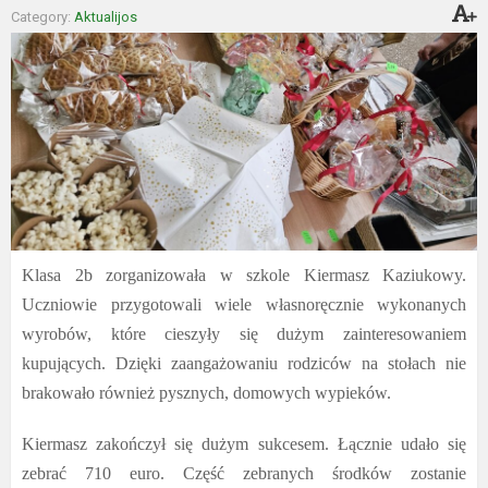
Category:
Aktualijos
Klasa 2b zorganizowała w szkole Kiermasz Kaziukowy.
Uczniowie przygotowali wiele własnoręcznie wykonanych
wyrobów, które cieszyły się dużym zainteresowaniem
kupujących. Dzięki zaangażowaniu rodziców na stołach nie
brakowało również pysznych, domowych wypieków.
Kiermasz zakończył się dużym sukcesem. Łącznie udało się
zebrać 710 euro. Część zebranych środków zostanie