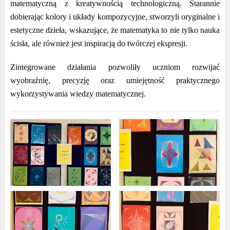
matematyczną z kreatywnością technologiczną. Starannie
dobierając kolory i układy kompozycyjne, stworzyli oryginalne i
estetyczne dzieła, wskazujące, że matematyka to nie tylko nauka
ścisła, ale również jest inspiracją do twórczej ekspresji.
Zintegrowane działania pozwoliły uczniom rozwijać
wyobraźnię, precyzję oraz umiejętność praktycznego
wykorzystywania wiedzy matematycznej.