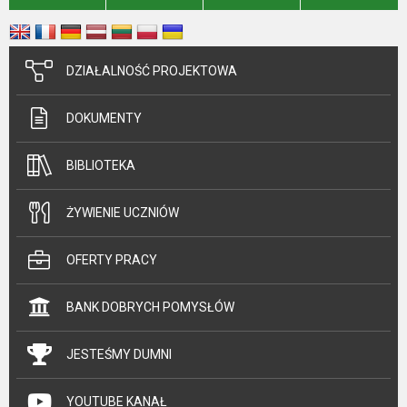
DZIAŁALNOŚĆ PROJEKTOWA
DOKUMENTY
BIBLIOTEKA
ŻYWIENIE UCZNIÓW
OFERTY PRACY
BANK DOBRYCH POMYSŁÓW
JESTEŚMY DUMNI
YOUTUBE KANAŁ