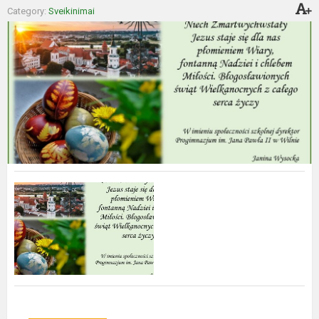
Category:
Sveikinimai