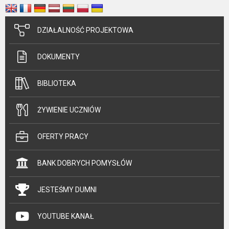
DZIAŁALNOŚĆ PROJEKTOWA
DOKUMENTY
BIBLIOTEKA
ŻYWIENIE UCZNIÓW
OFERTY PRACY
BANK DOBRYCH POMYSŁÓW
JESTEŚMY DUMNI
YOUTUBE KANAŁ