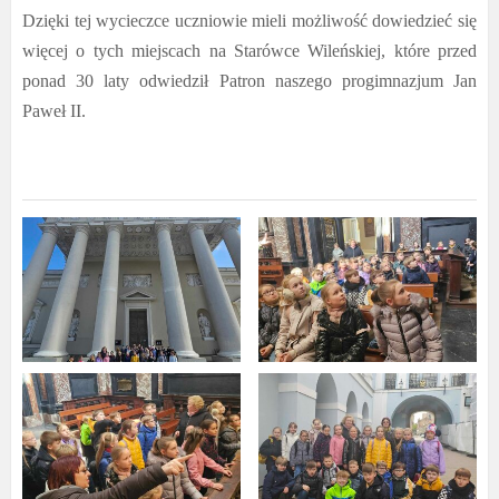
Dzięki tej wycieczce uczniowie mieli możliwość dowiedzieć się
więcej o tych miejscach na Starówce Wileńskiej, które przed
ponad 30 laty odwiedził Patron naszego progimnazjum Jan
Paweł II.