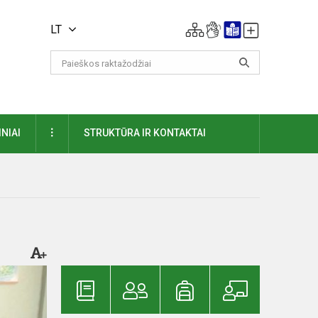
LT
DAUGIAU
NIAI
STRUKTŪRA IR KONTAKTAI