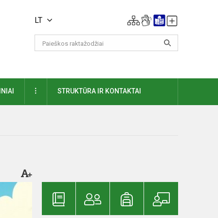
LT
DAUGIAU
NIAI
STRUKTŪRA IR KONTAKTAI