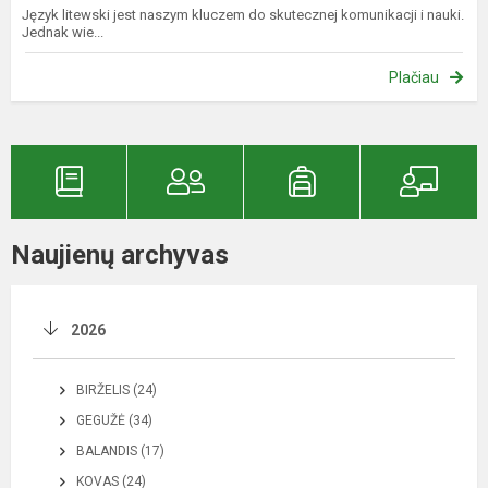
Język litewski jest naszym kluczem do skutecznej komunikacji i nauki.
Jednak wie...
Plačiau
Naujienų archyvas
2026
BIRŽELIS (24)
GEGUŽĖ (34)
BALANDIS (17)
KOVAS (24)