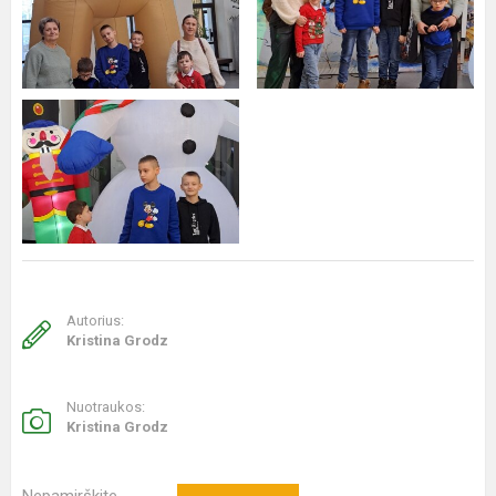
Autorius:
Kristina Grodz
Nuotraukos:
Kristina Grodz