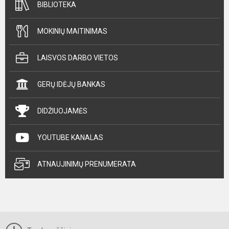
BIBLIOTEKA
MOKINIŲ MAITINIMAS
LAISVOS DARBO VIETOS
GERŲ IDĖJŲ BANKAS
DIDŽIUOJAMĖS
YOUTUBE KANALAS
ATNAUJINIMŲ PRENUMERATA