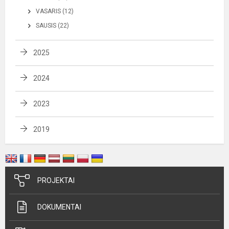
VASARIS (12)
SAUSIS (22)
2025
2024
2023
2019
PROJEKTAI
DOKUMENTAI