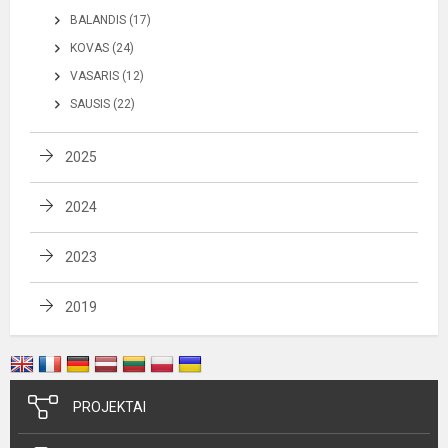
BALANDIS (17)
KOVAS (24)
VASARIS (12)
SAUSIS (22)
2025
2024
2023
2019
PROJEKTAI