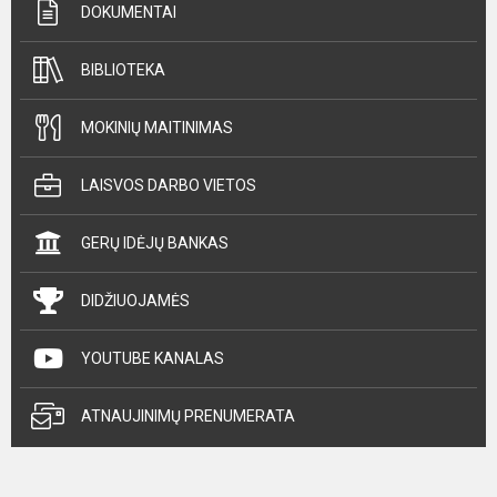
DOKUMENTAI
BIBLIOTEKA
MOKINIŲ MAITINIMAS
LAISVOS DARBO VIETOS
GERŲ IDĖJŲ BANKAS
DIDŽIUOJAMĖS
YOUTUBE KANALAS
ATNAUJINIMŲ PRENUMERATA