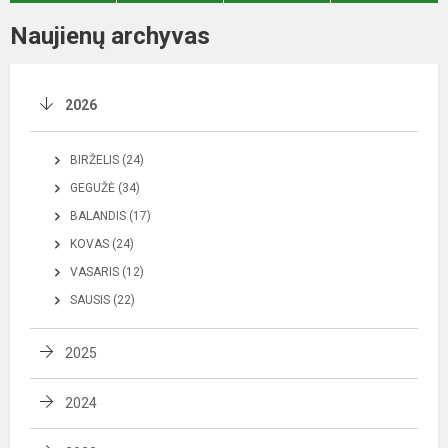
Naujienų archyvas
2026
BIRŽELIS (24)
GEGUŽĖ (34)
BALANDIS (17)
KOVAS (24)
VASARIS (12)
SAUSIS (22)
2025
2024