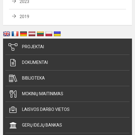
2023
2019
PROJEKTAI
DOKUMENTAI
BIBLIOTEKA
MOKINIŲ MAITINIMAS
LAISVOS DARBO VIETOS
GERŲ IDĖJŲ BANKAS