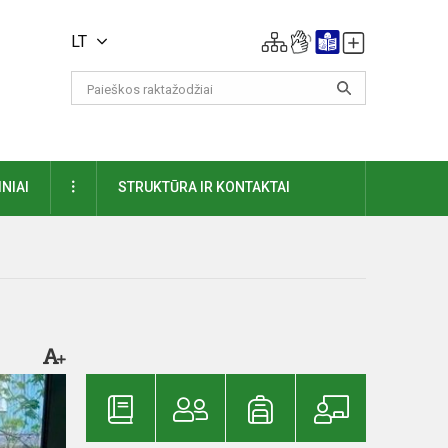
LT
DAUGIAU
NIAI
STRUKTŪRA IR KONTAKTAI