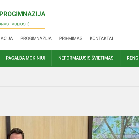
I PROGIMNAZIJA
ONAS PAULIUS II)
MACIJA
PROGIMNAZIJA
PRIĖMIMAS
KONTAKTAI
PAGALBA MOKINIUI
NEFORMALUSIS ŠVIETIMAS
RENGI