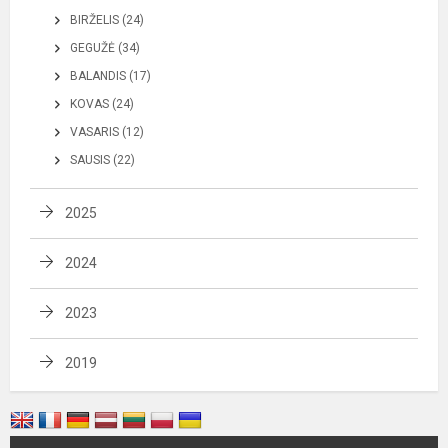
BIRŽELIS (24)
GEGUŽĖ (34)
BALANDIS (17)
KOVAS (24)
VASARIS (12)
SAUSIS (22)
2025
2024
2023
2019