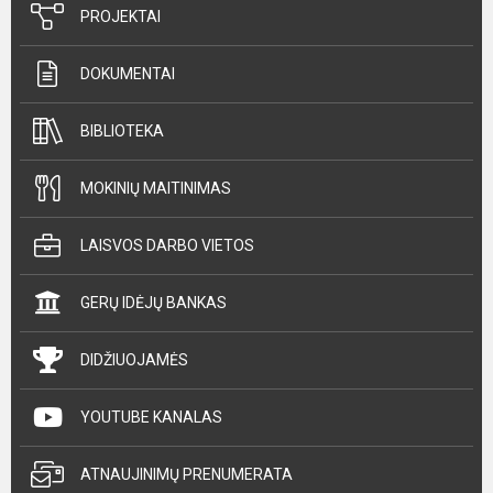
PROJEKTAI
DOKUMENTAI
BIBLIOTEKA
MOKINIŲ MAITINIMAS
LAISVOS DARBO VIETOS
GERŲ IDĖJŲ BANKAS
DIDŽIUOJAMĖS
YOUTUBE KANALAS
ATNAUJINIMŲ PRENUMERATA