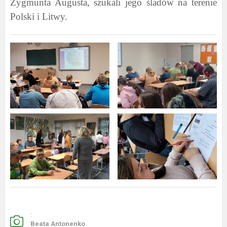
Zygmunta Augusta, szukali jego śladów na terenie
Polski i Litwy.
:
Beata Antonenko