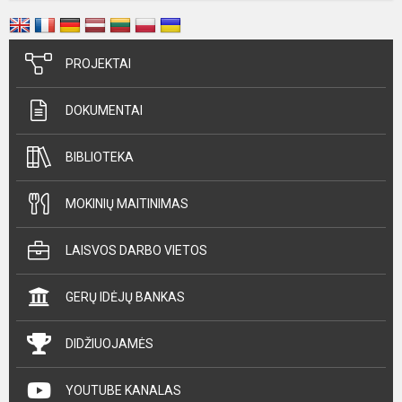
PROJEKTAI
DOKUMENTAI
BIBLIOTEKA
MOKINIŲ MAITINIMAS
LAISVOS DARBO VIETOS
GERŲ IDĖJŲ BANKAS
DIDŽIUOJAMĖS
YOUTUBE KANALAS