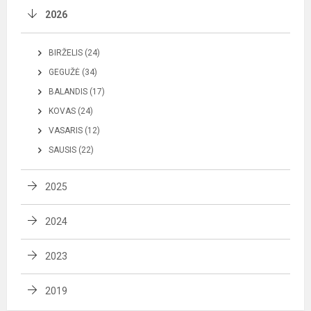
2026
BIRŽELIS (24)
GEGUŽĖ (34)
BALANDIS (17)
KOVAS (24)
VASARIS (12)
SAUSIS (22)
2025
2024
2023
2019