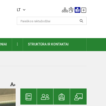
LT
DAUGIAU
NIAI
STRUKTŪRA IR KONTAKTAI