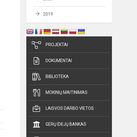
2019
PROJEKTAI
DOKUMENTAI
BIBLIOTEKA
MOKINIŲ MAITINIMAS
LAISVOS DARBO VIETOS
GERŲ IDĖJŲ BANKAS