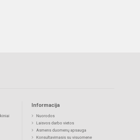
Informacija
kiniai
Nuorodos
Laisvos darbo vietos
Asmens duomenų apsauga
Konsultavimasis su visuomene