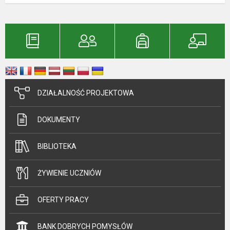
DZIAŁALNOŚĆ PROJEKTOWA
DOKUMENTY
BIBLIOTEKA
ŻYWIENIE UCZNIÓW
OFERTY PRACY
BANK DOBRYCH POMYSŁÓW