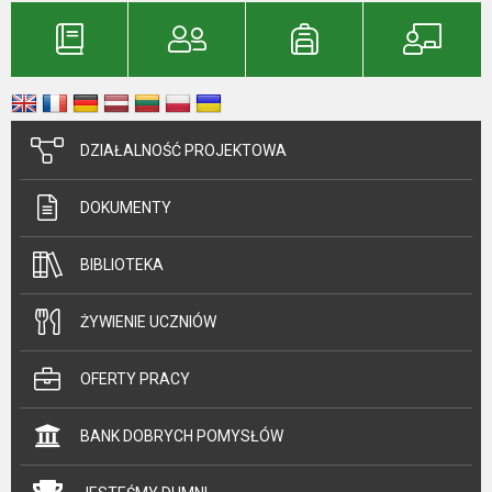
DZIAŁALNOŚĆ PROJEKTOWA
DOKUMENTY
BIBLIOTEKA
ŻYWIENIE UCZNIÓW
OFERTY PRACY
BANK DOBRYCH POMYSŁÓW